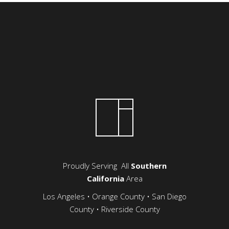
Proudly Serving All
Southern
California
Area
Los Angeles • Orange County • San Diego
County • Riverside County