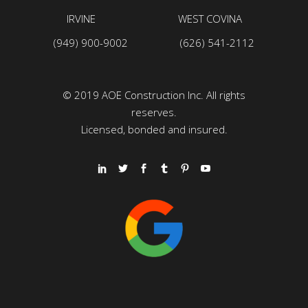
IRVINE WEST COVINA
(949) 900-9002 (626) 541-2112
© 2019 AOE Construction Inc. All rights
reserves.
Licensed, bonded and insured.