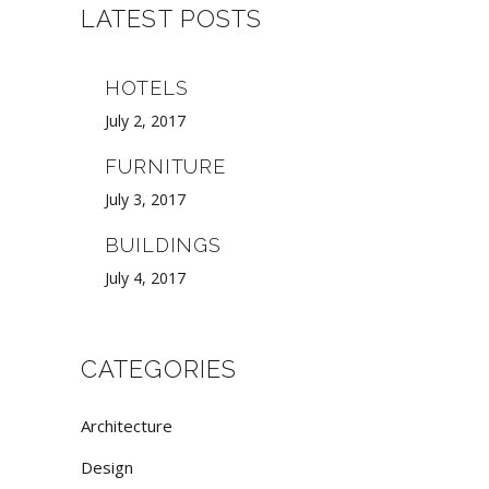
LATEST POSTS
HOTELS
July 2, 2017
FURNITURE
July 3, 2017
BUILDINGS
July 4, 2017
CATEGORIES
Architecture
Design