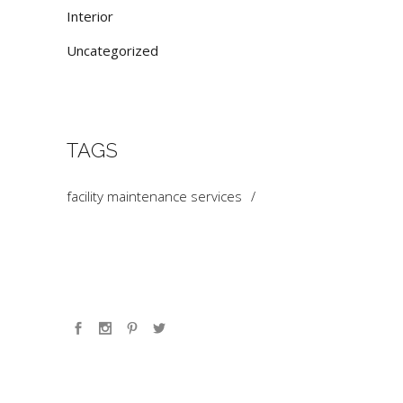
Interior
Uncategorized
TAGS
facility maintenance services