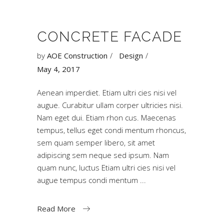
CONCRETE FACADE
by
AOE Construction
Design
May 4, 2017
Aenean imperdiet. Etiam ultri cies nisi vel
augue. Curabitur ullam corper ultricies nisi.
Nam eget dui. Etiam rhon cus. Maecenas
tempus, tellus eget condi mentum rhoncus,
sem quam semper libero, sit amet
adipiscing sem neque sed ipsum. Nam
quam nunc, luctus Etiam ultri cies nisi vel
augue tempus condi mentum
Read More