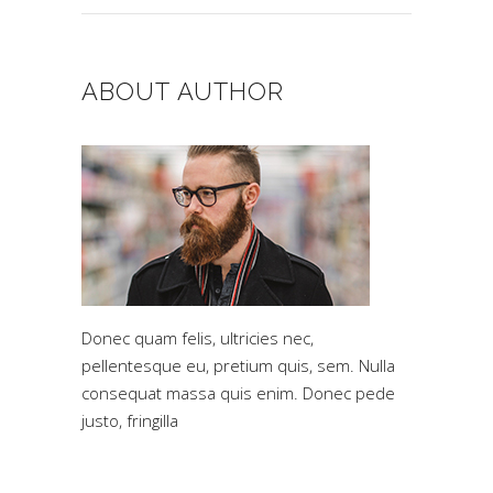
for:
ABOUT AUTHOR
Donec quam felis, ultricies nec,
pellentesque eu, pretium quis, sem. Nulla
consequat massa quis enim. Donec pede
justo, fringilla